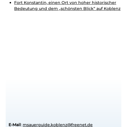
Fort Konstantin, einen Ort von hoher historischer
Bedeutung und dem „schönsten Blick“ auf Koblenz
E-Mail
:
msauerguide.koblenz@freenet.de