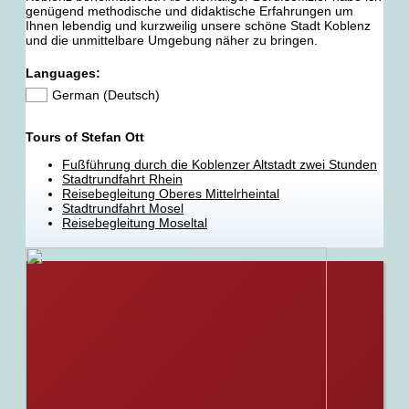
genügend methodische und didaktische Erfahrungen um
Ihnen lebendig und kurzweilig unsere schöne Stadt Koblenz
und die unmittelbare Umgebung näher zu bringen.
Languages:
German (Deutsch)
Tours of Stefan Ott
Fußführung durch die Koblenzer Altstadt zwei Stunden
Stadtrundfahrt Rhein
Reisebegleitung Oberes Mittelrheintal
Stadtrundfahrt Mosel
Reisebegleitung Moseltal