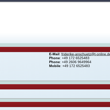
E-Mail
:
friderike-anschuetz@t-online.d
Phone
: +49 172 6525483
Phone
: +49 2606 9649964
Mobile
: +49 172 6525483