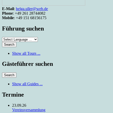
E-Mail
:
helga.uller@web.de
Phone
: +49 261 28744082
Mobile
: +49 151 68156175
Führung suchen
Show all Tours ...
Gästeführer suchen
Show all Guides ...
Termine
23.09.26
Vereinsversammlung