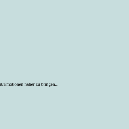
ut/Emotionen näher zu bringen...