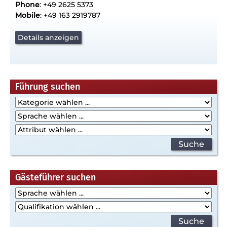
Phone
: +49 2625 5373
Mobile
: +49 163 2919787
Details anzeigen
Führung suchen
Gästeführer suchen