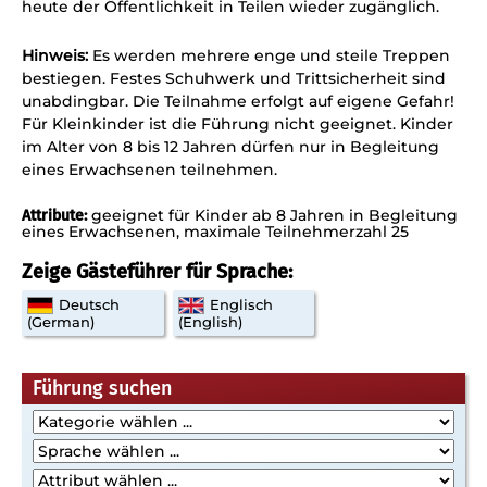
heute der Öffentlichkeit in Teilen wieder zugänglich.
Hinweis:
Es werden mehrere enge und steile Treppen
bestiegen. Festes Schuhwerk und Trittsicherheit sind
unabdingbar. Die Teilnahme erfolgt auf eigene Gefahr!
Für Kleinkinder ist die Führung nicht geeignet. Kinder
im Alter von 8 bis 12 Jahren dürfen nur in Begleitung
eines Erwachsenen teilnehmen.
geeignet für Kinder ab 8 Jahren in Begleitung
Attribute:
eines Erwachsenen
maximale Teilnehmerzahl 25
Zeige Gästeführer für Sprache:
Deutsch
Englisch
(German)
(English)
Führung suchen