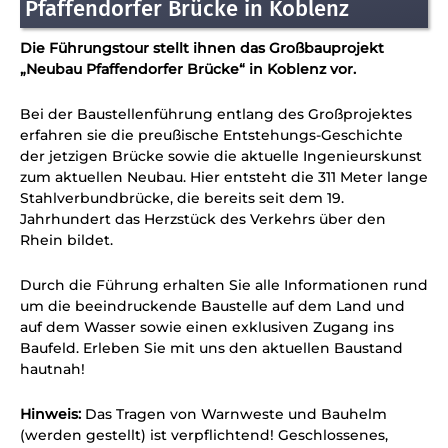
Pfaffendorfer Brücke in Koblenz
Die Führungstour stellt ihnen das Großbauprojekt
„Neubau Pfaffendorfer Brücke“ in Koblenz vor.
Bei der Baustellenführung entlang des Großprojektes
erfahren sie die preußische Entstehungs-Geschichte
der jetzigen Brücke sowie die aktuelle Ingenieurskunst
zum aktuellen Neubau. Hier entsteht die 311 Meter lange
Stahlverbundbrücke, die bereits seit dem 19.
Jahrhundert das Herzstück des Verkehrs über den
Rhein bildet.
Durch die Führung erhalten Sie alle Informationen rund
um die beeindruckende Baustelle auf dem Land und
auf dem Wasser sowie einen exklusiven Zugang ins
Baufeld. Erleben Sie mit uns den aktuellen Baustand
hautnah!
Hinweis:
Das Tragen von Warnweste und Bauhelm
(werden gestellt) ist verpflichtend! Geschlossenes,