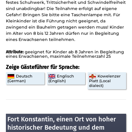
festes Schuhwerk, Trittsicherheit und Schwindelfreiheit
sind unabdingbar! Die Teilnahme erfolgt auf eigene
Gefahr! Bringen Sie bitte eine Taschenlampe mit. Für
Kleinkinder ist die Führung nicht geeignet, da
zwingend ein Bauhelm getragen werden muss! Kinder
im Alter von 8 bis 12 Jahren dürfen nur in Begleitung
eines Erwachsenen teilnehmen.
geeignet für Kinder ab 8 Jahren in Begleitung
Attribute:
eines Erwachsenen
maximale Teilnehmerzahl 25
Zeige Gästeführer für Sprache:
Deutsch
Englisch
Kowelenzer
(German)
(English)
Platt (Local
dialect)
Fort Konstantin, einen Ort von hoher
historischer Bedeutung und dem