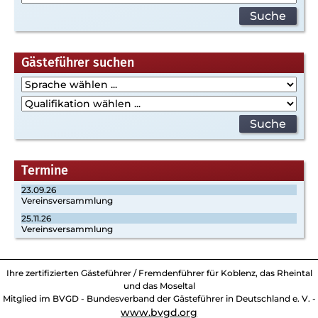
Gästeführer suchen
Termine
23.09.26
Vereinsversammlung
25.11.26
Vereinsversammlung
Ihre zertifizierten Gästeführer / Fremdenführer für Koblenz, das Rheintal
und das Moseltal
Mitglied im BVGD - Bundesverband der Gästeführer in Deutschland e. V. -
www.bvgd.org